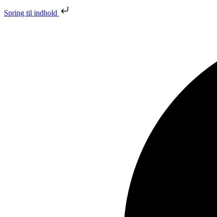
Spring til indhold