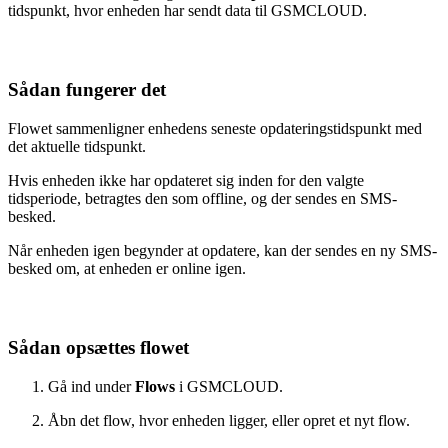
tidspunkt, hvor enheden har sendt data til GSMCLOUD.
Sådan fungerer det
Flowet sammenligner enhedens seneste opdateringstidspunkt med
det aktuelle tidspunkt.
Hvis enheden ikke har opdateret sig inden for den valgte
tidsperiode, betragtes den som offline, og der sendes en SMS-
besked.
Når enheden igen begynder at opdatere, kan der sendes en ny SMS-
besked om, at enheden er online igen.
Sådan opsættes flowet
Gå ind under
Flows
i GSMCLOUD.
Åbn det flow, hvor enheden ligger, eller opret et nyt flow.