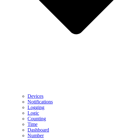
Devices
Notifications
Logging
Logic
Counting
Time
Dashboard
Number