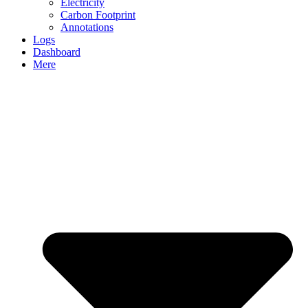
Electricity
Carbon Footprint
Annotations
Logs
Dashboard
Mere