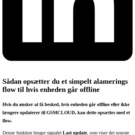
Sådan opsætter du et simpelt alamerings
flow til hvis enheden går offline
Hvis du ønsker at få besked, hvis enheden går offline eller ikke
længere opdaterer til GSMCLOUD, kan dette opsættes med et
flow.
Denne funktion bruger signalet
Last update
, som viser det seneste