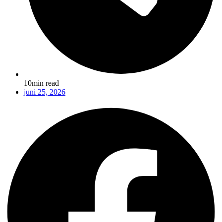
10min read
juni 25, 2026