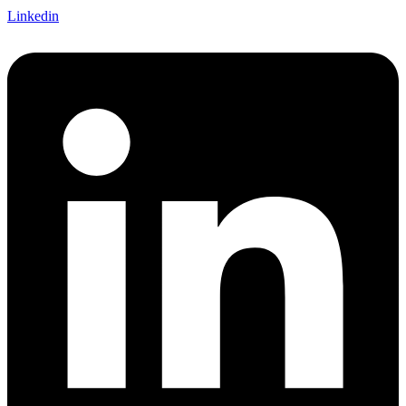
Linkedin