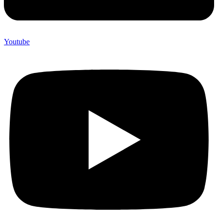
Youtube