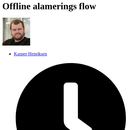
Offline alamerings flow
Kasper Henriksen